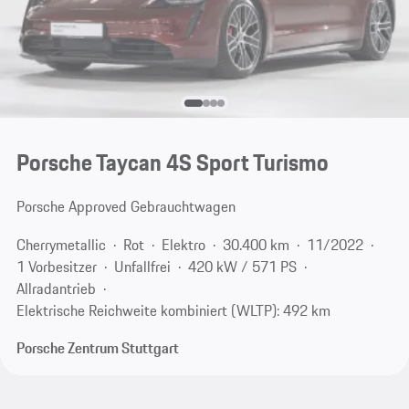
Porsche Taycan 4S Sport Turismo
Porsche Approved Gebrauchtwagen
Cherrymetallic
Rot
Elektro
30.400 km
11/2022
1 Vorbesitzer
Unfallfrei
420 kW / 571 PS
Allradantrieb
Elektrische Reichweite kombiniert (WLTP): 492 km
Porsche Zentrum Stuttgart