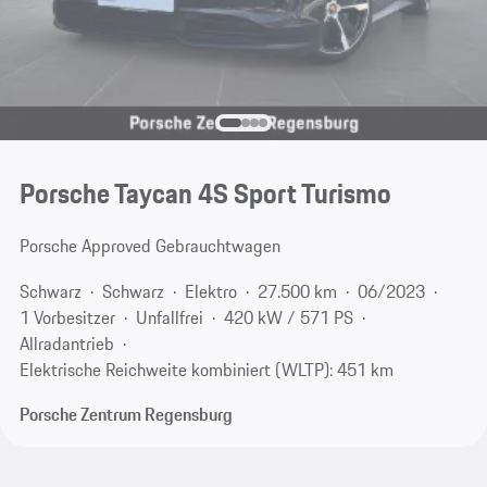
Porsche Taycan 4S Sport Turismo
Porsche Approved Gebrauchtwagen
Schwarz
Schwarz
Elektro
27.500 km
06/2023
1 Vorbesitzer
Unfallfrei
420 kW / 571 PS
Allradantrieb
Elektrische Reichweite kombiniert (WLTP): 451 km
Porsche Zentrum Regensburg