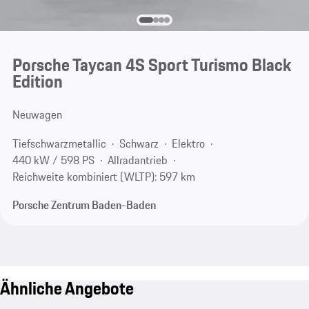
Porsche Taycan 4S Sport Turismo Black
Edition
Neuwagen
Tiefschwarzmetallic
Schwarz
Elektro
440 kW / 598 PS
Allradantrieb
Reichweite kombiniert (WLTP): 597 km
Porsche Zentrum Baden-Baden
Ähnliche Angebote