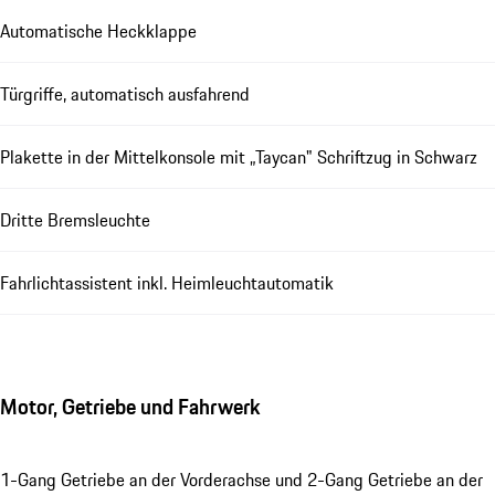
Automatische Heckklappe
Türgriffe, automatisch ausfahrend
Plakette in der Mittelkonsole mit „Taycan" Schriftzug in Schwarz
Dritte Bremsleuchte
Fahrlichtassistent inkl. Heimleuchtautomatik
Motor, Getriebe und Fahrwerk
1-Gang Getriebe an der Vorderachse und 2-Gang Getriebe an der