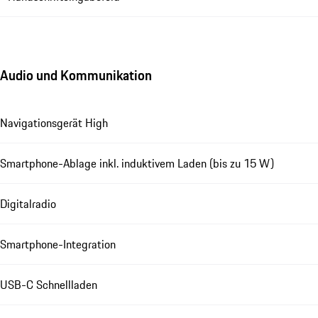
Audio und Kommunikation
Navigationsgerät High
Smartphone-Ablage inkl. induktivem Laden (bis zu 15 W)
Digitalradio
Smartphone-Integration
USB-C Schnellladen