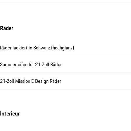
Räder
Räder lackiert in Schwarz (hochglanz)
Sommerreifen für 21-Zoll Räder
21-Zoll Mission E Design Räder
Interieur