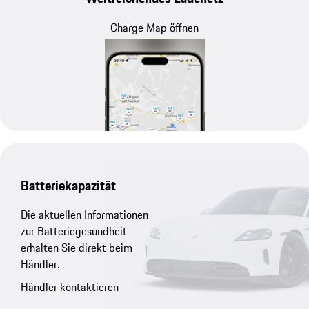
Charge Map öffnen
Batteriekapazität
Die aktuellen Informationen
zur Batteriegesundheit
erhalten Sie direkt beim
Händler.
Händler kontaktieren