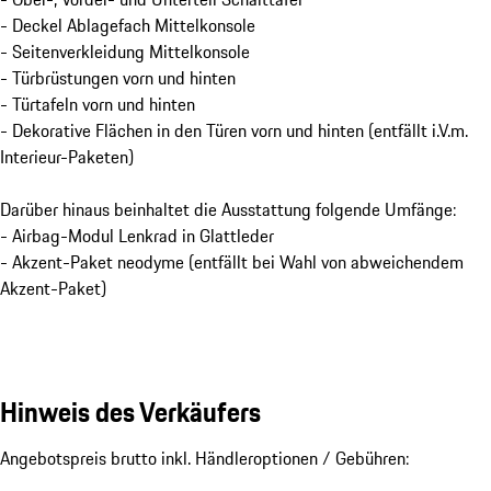
- Deckel Ablagefach Mittelkonsole
- Seitenverkleidung Mittelkonsole
- Türbrüstungen vorn und hinten
- Türtafeln vorn und hinten
- Dekorative Flächen in den Türen vorn und hinten (entfällt i.V.m.
Interieur-Paketen)
Darüber hinaus beinhaltet die Ausstattung folgende Umfänge:
- Airbag-Modul Lenkrad in Glattleder
- Akzent-Paket neodyme (entfällt bei Wahl von abweichendem
Akzent-Paket)
Hinweis des Verkäufers
Angebotspreis brutto inkl. Händleroptionen / Gebühren:
