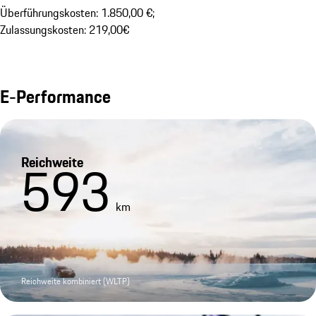
Überführungskosten: 1.850,00 €; 

Zulassungskosten: 219,00€
E-Performance
Reichweite
593
km
Reichweite kombiniert (WLTP)