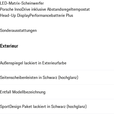
LED-Matrix-Scheinwerfer
Porsche InnoDrive inklusive Abstandsregeltempostat
Head-Up Display
Performancebatterie Plus
Sonderausstattungen
Exterieur
Außenspiegel lackiert in Exterieurfarbe
Seitenscheibenleisten in Schwarz (hochglanz)
Entfall Modellbezeichnung
SportDesign Paket lackiert in Schwarz (hochglanz)