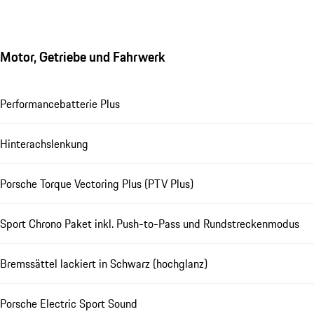
Motor, Getriebe und Fahrwerk
Performancebatterie Plus
Hinterachslenkung
Porsche Torque Vectoring Plus (PTV Plus)
Sport Chrono Paket inkl. Push-to-Pass und Rundstreckenmodus
Bremssättel lackiert in Schwarz (hochglanz)
Porsche Electric Sport Sound