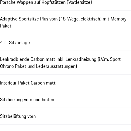
Porsche Wappen auf Kopfstützen (Vordersitze)
Adaptive Sportsitze Plus vorn (18-Wege, elektrisch) mit Memory-
Paket
4+1 Sitzanlage
Lenkradblende Carbon matt inkl. Lenkradheizung (i.V.m. Sport
Chrono Paket und Lederausstattungen)
Interieur-Paket Carbon matt
Sitzheizung vorn und hinten
Sitzbelüftung vorn