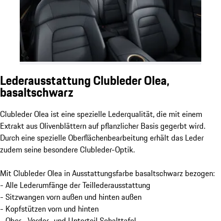
Lederausstattung Clubleder Olea,
basaltschwarz
Clubleder Olea ist eine spezielle Lederqualität, die mit einem
Extrakt aus Olivenblättern auf pflanzlicher Basis gegerbt wird.
Durch eine spezielle Oberflächenbearbeitung erhält das Leder
zudem seine besondere Clubleder-Optik.
Mit Clubleder Olea in Ausstattungsfarbe basaltschwarz bezogen:
- Alle Lederumfänge der Teillederausstattung
- Sitzwangen vorn außen und hinten außen
- Kopfstützen vorn und hinten
- Ober-, Vorder- und Unterteil Schalttafel