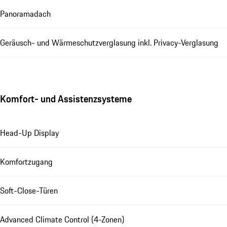
Panoramadach
Geräusch- und Wärmeschutzverglasung inkl. Privacy-Verglasung
Komfort- und Assistenzsysteme
Head-Up Display
Komfortzugang
Soft-Close-Türen
Advanced Climate Control (4-Zonen)