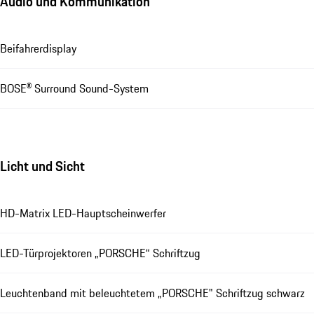
Audio und Kommunikation
Beifahrerdisplay
BOSE® Surround Sound-System
Licht und Sicht
HD-Matrix LED-Hauptscheinwerfer
LED-Türprojektoren „PORSCHE“ Schriftzug
Leuchtenband mit beleuchtetem „PORSCHE" Schriftzug schwarz