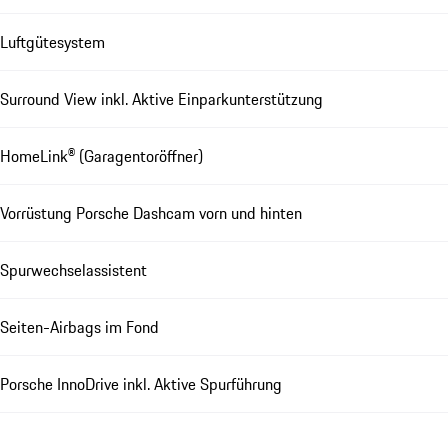
Luftgütesystem
Surround View inkl. Aktive Einparkunterstützung
HomeLink® (Garagentoröffner)
Vorrüstung Porsche Dashcam vorn und hinten
Spurwechselassistent
Seiten-Airbags im Fond
Porsche InnoDrive inkl. Aktive Spurführung