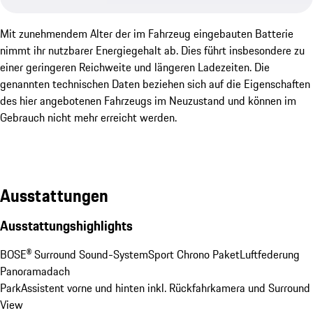
Mit zunehmendem Alter der im Fahrzeug eingebauten Batterie
nimmt ihr nutzbarer Energiegehalt ab. Dies führt insbesondere zu
einer geringeren Reichweite und längeren Ladezeiten. Die
genannten technischen Daten beziehen sich auf die Eigenschaften
des hier angebotenen Fahrzeugs im Neuzustand und können im
Gebrauch nicht mehr erreicht werden.
Ausstattungen
Ausstattungshighlights
BOSE® Surround Sound-System
Sport Chrono Paket
Luftfederung
Panoramadach
ParkAssistent vorne und hinten inkl. Rückfahrkamera und Surround 
View