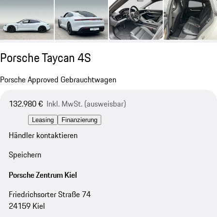
Porsche Taycan 4S
Porsche Approved Gebrauchtwagen
132.980 €
Inkl. MwSt. (ausweisbar)
Leasing
Finanzierung
Händler kontaktieren
Speichern
Porsche Zentrum Kiel
Friedrichsorter Straße 74
24159 Kiel