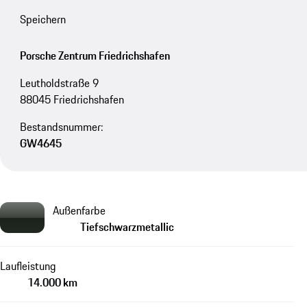
Speichern
Porsche Zentrum Friedrichshafen
Leutholdstraße 9
88045 Friedrichshafen
Bestandsnummer:
GW4645
Außenfarbe
Tiefschwarzmetallic
Laufleistung
14.000 km