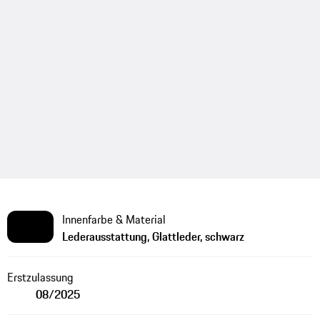
Innenfarbe & Material
Lederausstattung, Glattleder, schwarz
Erstzulassung
08/2025