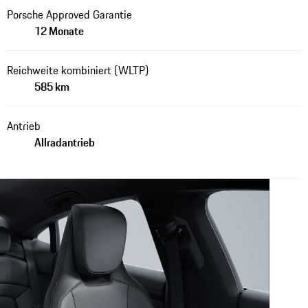
Porsche Approved Garantie
12 Monate
Reichweite kombiniert (WLTP)
585 km
Antrieb
Allradantrieb