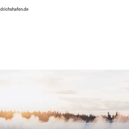
drichshafen.de
