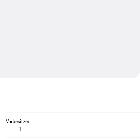
Vorbesitzer
1