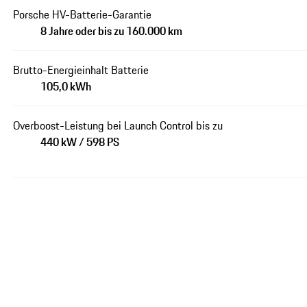
Porsche HV-Batterie-Garantie
8 Jahre oder bis zu 160.000 km
Brutto-Energieinhalt Batterie
105,0 kWh
Overboost-Leistung bei Launch Control bis zu
440 kW / 598 PS