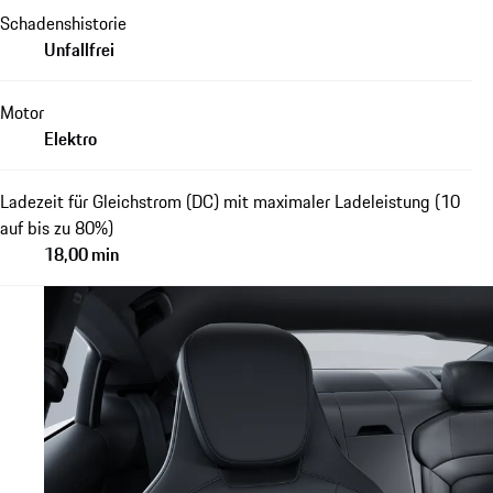
Schadenshistorie
Unfallfrei
Motor
Elektro
Ladezeit für Gleichstrom (DC) mit maximaler Ladeleistung (10
auf bis zu 80%)
18,00 min