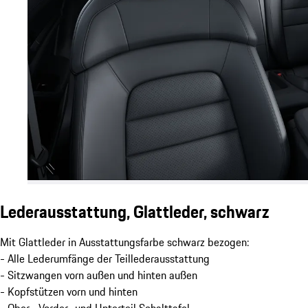
Lederausstattung, Glattleder, schwarz
Mit Glattleder in Ausstattungsfarbe schwarz bezogen:
- Alle Lederumfänge der Teillederausstattung
- Sitzwangen vorn außen und hinten außen
- Kopfstützen vorn und hinten