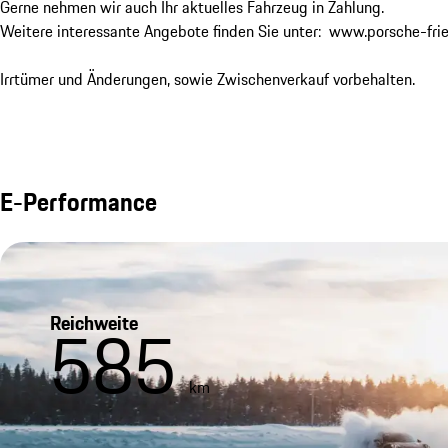
Gerne nehmen wir auch Ihr aktuelles Fahrzeug in Zahlung.

Weitere interessante Angebote finden Sie unter:  www.porsche-frie
Irrtümer und Änderungen, sowie Zwischenverkauf vorbehalten.
E-Performance
Reichweite
585
km