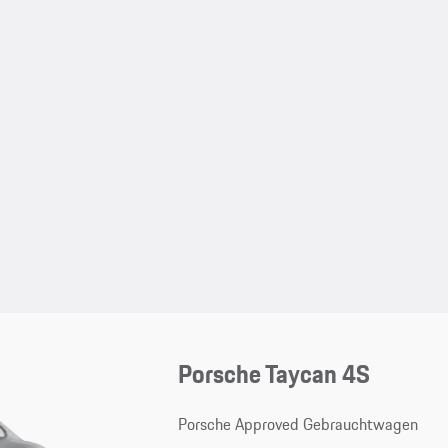
Porsche Taycan 4S
Porsche Approved Gebrauchtwagen