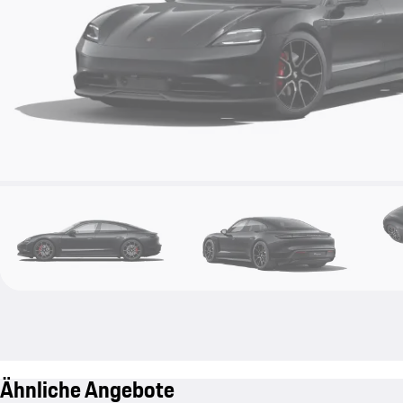
Ähnliche Angebote