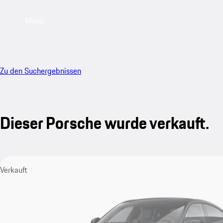
Menü
Zu den Suchergebnissen
Dieser Porsche wurde verkauft.
Verkauft