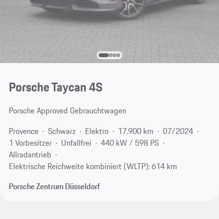
Porsche Taycan 4S
Porsche Approved Gebrauchtwagen
Provence
Schwarz
Elektro
17.900 km
07/2024
1 Vorbesitzer
Unfallfrei
440 kW / 598 PS
Allradantrieb
Elektrische Reichweite kombiniert (WLTP): 614 km
Porsche Zentrum Düsseldorf