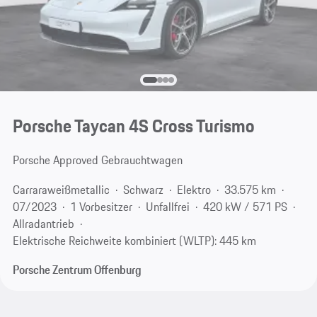
Porsche Taycan 4S Cross Turismo
Porsche Approved Gebrauchtwagen
Carraraweißmetallic
Schwarz
Elektro
33.575 km
07/2023
1 Vorbesitzer
Unfallfrei
420 kW / 571 PS
Allradantrieb
Elektrische Reichweite kombiniert (WLTP): 445 km
Porsche Zentrum Offenburg