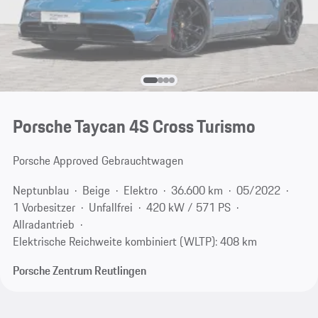
Porsche Taycan 4S Cross Turismo
Porsche Approved Gebrauchtwagen
Neptunblau
Beige
Elektro
36.600 km
05/2022
1 Vorbesitzer
Unfallfrei
420 kW / 571 PS
Allradantrieb
Elektrische Reichweite kombiniert (WLTP): 408 km
Porsche Zentrum Reutlingen