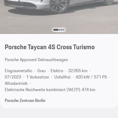
Porsche Taycan 4S Cross Turismo
Porsche Approved Gebrauchtwagen
Eisgraumetallic
Grau
Elektro
32.055 km
07/2023
1 Vorbesitzer
Unfallfrei
420 kW / 571 PS
Allradantrieb
Elektrische Reichweite kombiniert (WLTP): 474 km
Porsche Zentrum Berlin