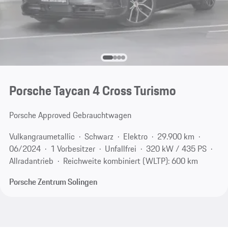
Porsche Taycan 4 Cross Turismo
Porsche Approved Gebrauchtwagen
Vulkangraumetallic
Schwarz
Elektro
29.900 km
06/2024
1 Vorbesitzer
Unfallfrei
320 kW / 435 PS
Allradantrieb
Reichweite kombiniert (WLTP): 600 km
Porsche Zentrum Solingen