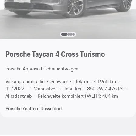
Porsche Taycan 4 Cross Turismo
Porsche Approved Gebrauchtwagen
Vulkangraumetallic
Schwarz
Elektro
41.965 km
11/2022
1 Vorbesitzer
Unfallfrei
350 kW / 476 PS
Allradantrieb
Reichweite kombiniert (WLTP): 484 km
Porsche Zentrum Düsseldorf