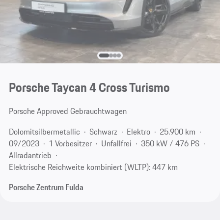
Porsche Taycan 4 Cross Turismo
Porsche Approved Gebrauchtwagen
Dolomitsilbermetallic
Schwarz
Elektro
25.900 km
09/2023
1 Vorbesitzer
Unfallfrei
350 kW / 476 PS
Allradantrieb
Elektrische Reichweite kombiniert (WLTP): 447 km
Porsche Zentrum Fulda