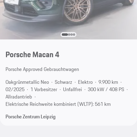
Porsche Macan 4
Porsche Approved Gebrauchtwagen
Oakgrünmetallic Neo
Schwarz
Elektro
9.900 km
02/2025
1 Vorbesitzer
Unfallfrei
300 kW / 408 PS
Allradantrieb
Elektrische Reichweite kombiniert (WLTP): 561 km
Porsche Zentrum Leipzig