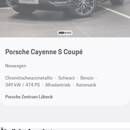
Porsche Cayenne S Coupé
Neuwagen
Chromitschwarzmetallic
Schwarz
Benzin
349 kW / 474 PS
Allradantrieb
Automatik
Porsche Zentrum Lübeck