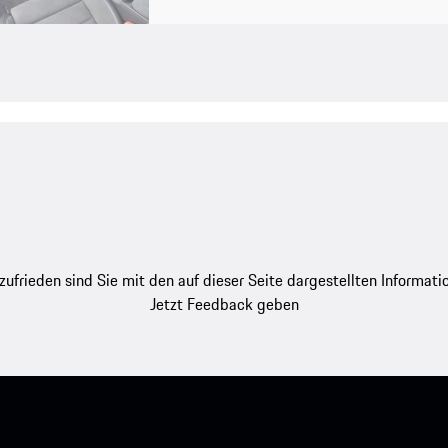
zufrieden sind Sie mit den auf dieser Seite dargestellten Informati
Jetzt Feedback geben