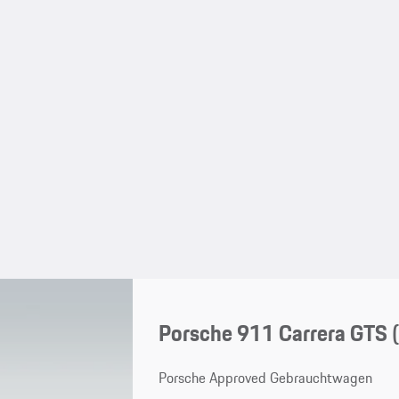
Porsche 911 Carrera GTS
Porsche Approved Gebrauchtwagen