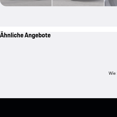
Ähnliche Angebote
Wie 