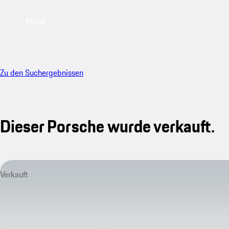
Menü
Zu den Suchergebnissen
Dieser Porsche wurde verkauft.
Verkauft