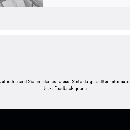
zufrieden sind Sie mit den auf dieser Seite dargestellten Informati
Jetzt Feedback geben