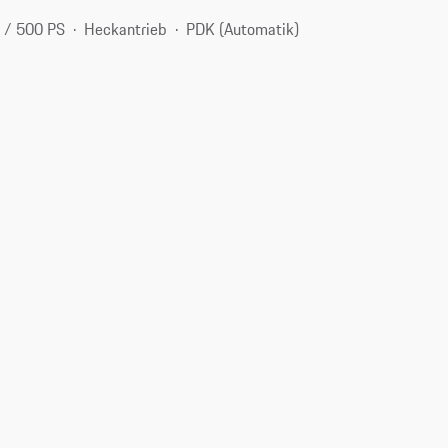
 / 500 PS
Heckantrieb
PDK (Automatik)