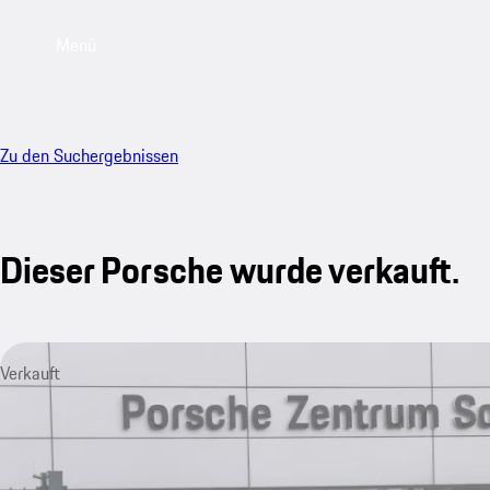
Menü
Zu den Suchergebnissen
Dieser Porsche wurde verkauft.
Verkauft