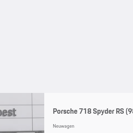
Porsche 718 Spyder RS
(9
Neuwagen