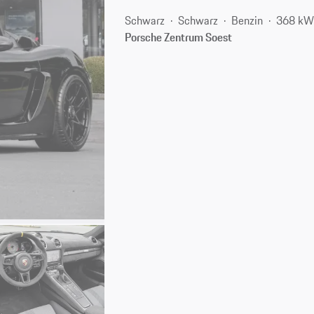
Schwarz
Schwarz
Benzin
368 kW
Porsche Zentrum Soest