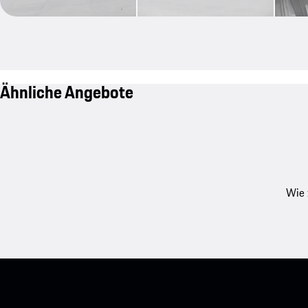
Ähnliche Angebote
Wie 