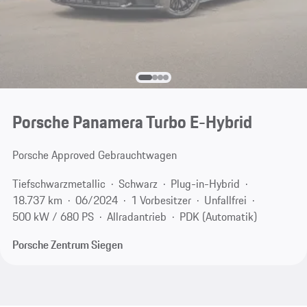
Porsche Panamera Turbo E-Hybrid
Porsche Approved Gebrauchtwagen
Tiefschwarzmetallic
Schwarz
Plug-in-Hybrid
18.737 km
06/2024
1 Vorbesitzer
Unfallfrei
500 kW / 680 PS
Allradantrieb
PDK (Automatik)
Porsche Zentrum Siegen