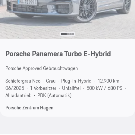
Porsche Panamera Turbo E-Hybrid
Porsche Approved Gebrauchtwagen
Schiefergrau Neo
Grau
Plug-in-Hybrid
12.900 km
06/2025
1 Vorbesitzer
Unfallfrei
500 kW / 680 PS
Allradantrieb
PDK (Automatik)
Porsche Zentrum Hagen