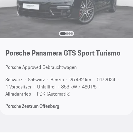
Porsche Panamera GTS Sport Turismo
Porsche Approved Gebrauchtwagen
Schwarz
Schwarz
Benzin
25.482 km
01/2024
1 Vorbesitzer
Unfallfrei
353 kW / 480 PS
Allradantrieb
PDK (Automatik)
Porsche Zentrum Offenburg