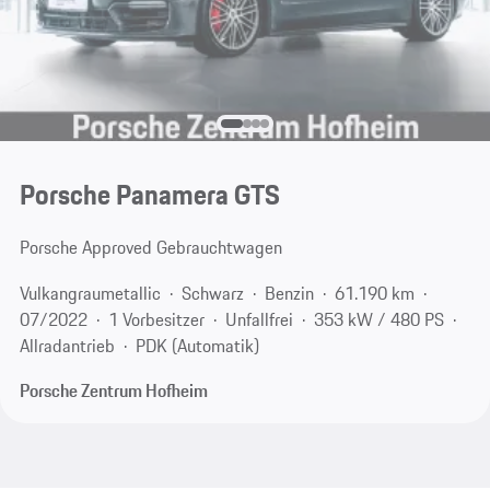
Porsche Panamera GTS
Porsche Approved Gebrauchtwagen
Vulkangraumetallic
Schwarz
Benzin
61.190 km
07/2022
1 Vorbesitzer
Unfallfrei
353 kW / 480 PS
Allradantrieb
PDK (Automatik)
Porsche Zentrum Hofheim