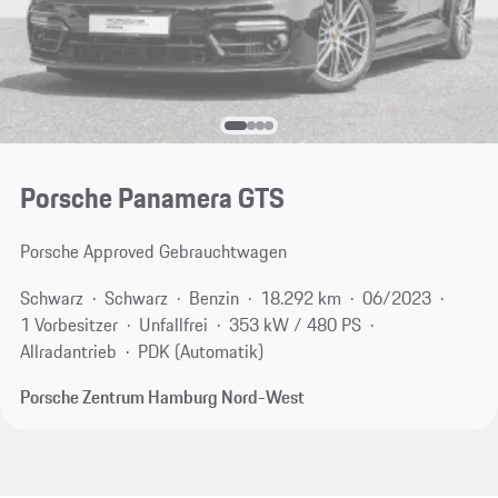
Porsche Panamera GTS
Porsche Approved Gebrauchtwagen
Schwarz
Schwarz
Benzin
18.292 km
06/2023
1 Vorbesitzer
Unfallfrei
353 kW / 480 PS
Allradantrieb
PDK (Automatik)
Porsche Zentrum Hamburg Nord-West