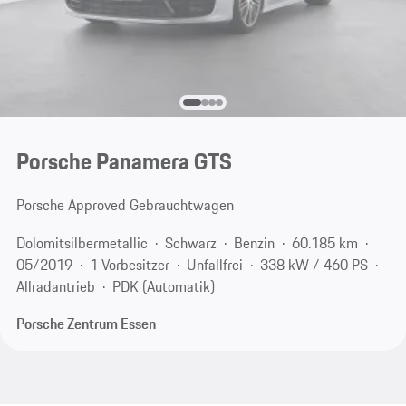
Porsche Panamera GTS
Porsche Approved Gebrauchtwagen
Dolomitsilbermetallic
Schwarz
Benzin
60.185 km
05/2019
1 Vorbesitzer
Unfallfrei
338 kW / 460 PS
Allradantrieb
PDK (Automatik)
Porsche Zentrum Essen