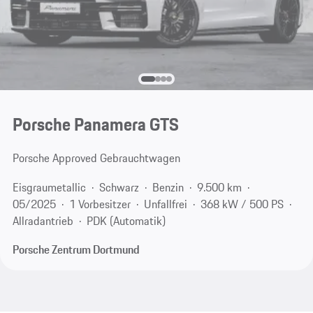
Porsche Panamera GTS
Porsche Approved Gebrauchtwagen
Eisgraumetallic
Schwarz
Benzin
9.500 km
05/2025
1 Vorbesitzer
Unfallfrei
368 kW / 500 PS
Allradantrieb
PDK (Automatik)
Porsche Zentrum Dortmund