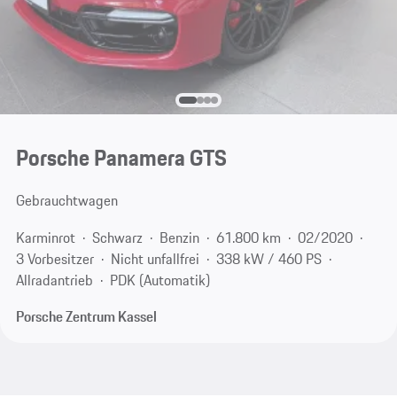
Porsche Panamera GTS
Gebrauchtwagen
Karminrot
Schwarz
Benzin
61.800 km
02/2020
3 Vorbesitzer
Nicht unfallfrei
338 kW / 460 PS
Allradantrieb
PDK (Automatik)
Porsche Zentrum Kassel