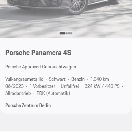
Porsche Panamera 4S
Porsche Approved Gebrauchtwagen
Vulkangraumetallic
Schwarz
Benzin
1.040 km
06/2023
1 Vorbesitzer
Unfallfrei
324 kW / 440 PS
Allradantrieb
PDK (Automatik)
Porsche Zentrum Berlin