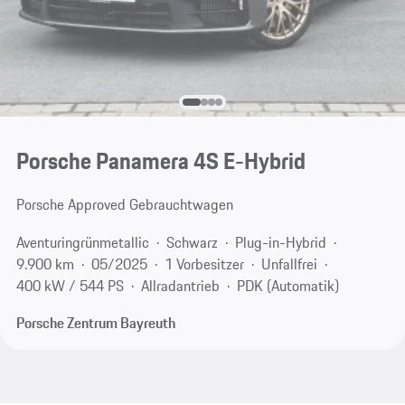
Porsche Panamera 4S E-Hybrid
Porsche Approved Gebrauchtwagen
Aventuringrünmetallic
Schwarz
Plug-in-Hybrid
9.900 km
05/2025
1 Vorbesitzer
Unfallfrei
400 kW / 544 PS
Allradantrieb
PDK (Automatik)
Porsche Zentrum Bayreuth