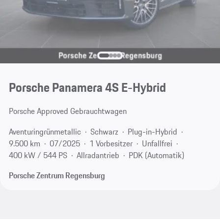
Porsche Panamera 4S E-Hybrid
Porsche Approved Gebrauchtwagen
Aventuringrünmetallic
Schwarz
Plug-in-Hybrid
9.500 km
07/2025
1 Vorbesitzer
Unfallfrei
400 kW / 544 PS
Allradantrieb
PDK (Automatik)
Porsche Zentrum Regensburg