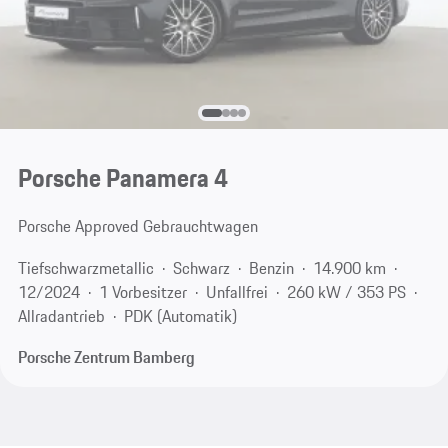
Porsche Panamera 4
Porsche Approved Gebrauchtwagen
Tiefschwarzmetallic
Schwarz
Benzin
14.900 km
12/2024
1 Vorbesitzer
Unfallfrei
260 kW / 353 PS
Allradantrieb
PDK (Automatik)
Porsche Zentrum Bamberg