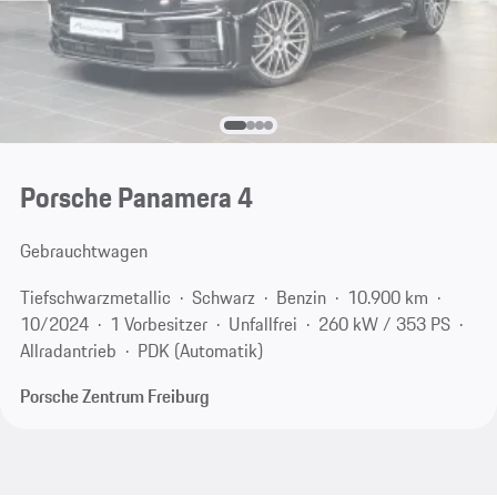
Porsche Panamera 4
Gebrauchtwagen
Tiefschwarzmetallic
Schwarz
Benzin
10.900 km
10/2024
1 Vorbesitzer
Unfallfrei
260 kW / 353 PS
Allradantrieb
PDK (Automatik)
Porsche Zentrum Freiburg