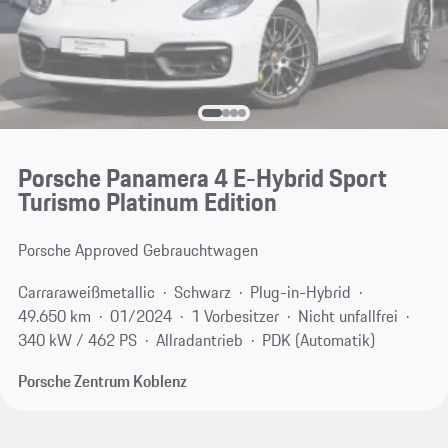
Porsche Panamera 4 E-Hybrid Sport
Turismo Platinum Edition
Porsche Approved Gebrauchtwagen
Carraraweißmetallic
Schwarz
Plug-in-Hybrid
49.650 km
01/2024
1 Vorbesitzer
Nicht unfallfrei
340 kW / 462 PS
Allradantrieb
PDK (Automatik)
Porsche Zentrum Koblenz