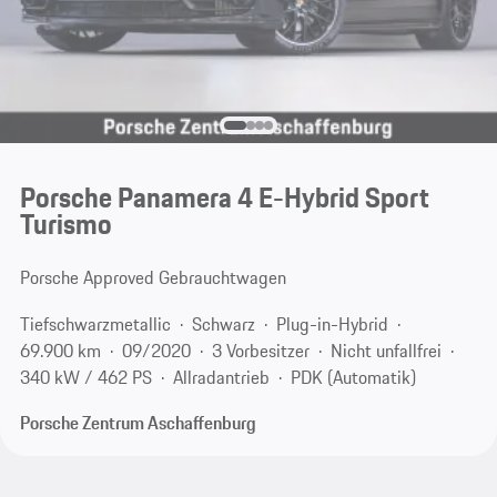
Porsche Panamera 4 E-Hybrid Sport
Turismo
Porsche Approved Gebrauchtwagen
Tiefschwarzmetallic
Schwarz
Plug-in-Hybrid
69.900 km
09/2020
3 Vorbesitzer
Nicht unfallfrei
340 kW / 462 PS
Allradantrieb
PDK (Automatik)
Porsche Zentrum Aschaffenburg