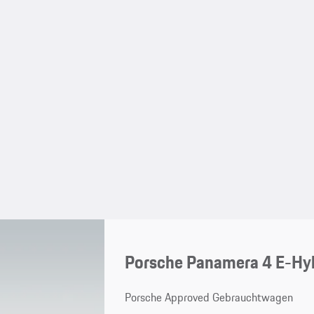
Porsche Panamera 4 E-Hyb
Porsche Approved Gebrauchtwagen