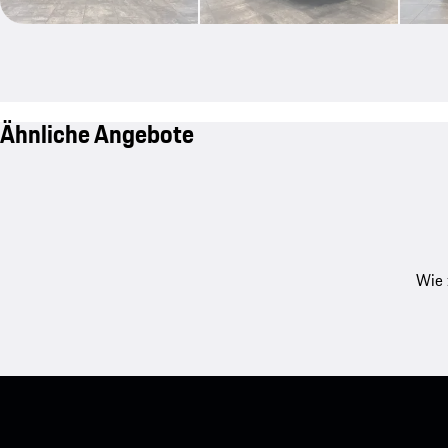
Ähnliche Angebote
Wie 