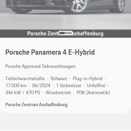
Porsche Panamera 4 E-Hybrid
Porsche Approved Gebrauchtwagen
Tiefschwarzmetallic
Schwarz
Plug-in-Hybrid
17.500 km
06/2024
1 Vorbesitzer
Unfallfrei
346 kW / 470 PS
Allradantrieb
PDK (Automatik)
Porsche Zentrum Aschaffenburg