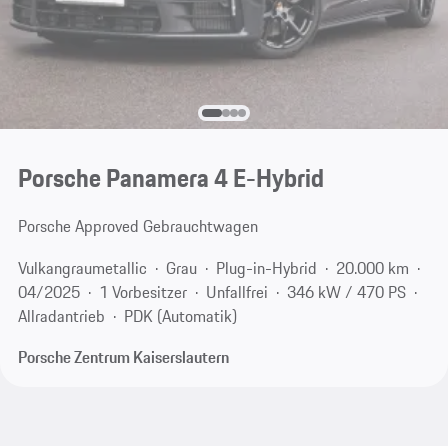
Porsche Panamera 4 E-Hybrid
Porsche Approved Gebrauchtwagen
Vulkangraumetallic
Grau
Plug-in-Hybrid
20.000 km
04/2025
1 Vorbesitzer
Unfallfrei
346 kW / 470 PS
Allradantrieb
PDK (Automatik)
Porsche Zentrum Kaiserslautern