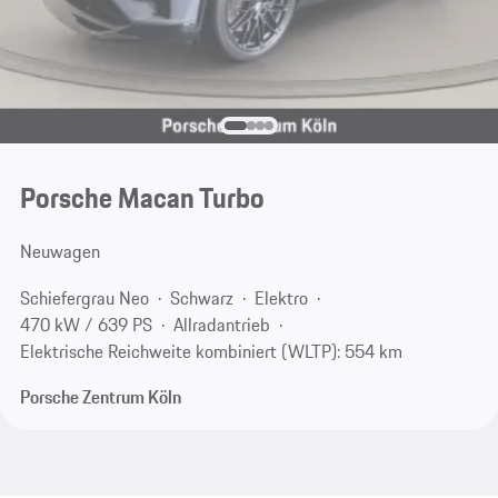
Porsche Macan Turbo
Neuwagen
Schiefergrau Neo
Schwarz
Elektro
470 kW / 639 PS
Allradantrieb
Elektrische Reichweite kombiniert (WLTP): 554 km
Porsche Zentrum Köln