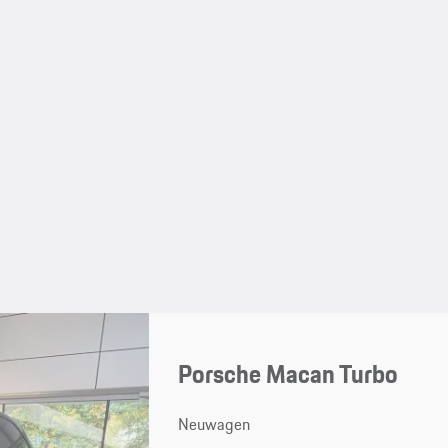
Porsche Macan Turbo
Neuwagen