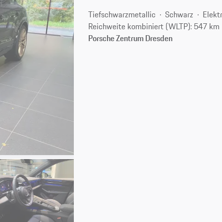
Tiefschwarzmetallic
Schwarz
Elekt
Reichweite kombiniert (WLTP): 547 km
Porsche Zentrum Dresden