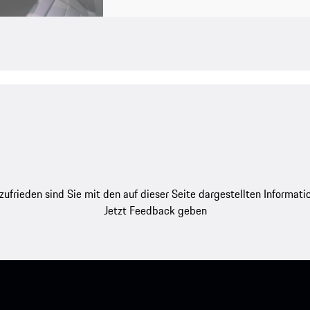
zufrieden sind Sie mit den auf dieser Seite dargestellten Informati
Jetzt Feedback geben