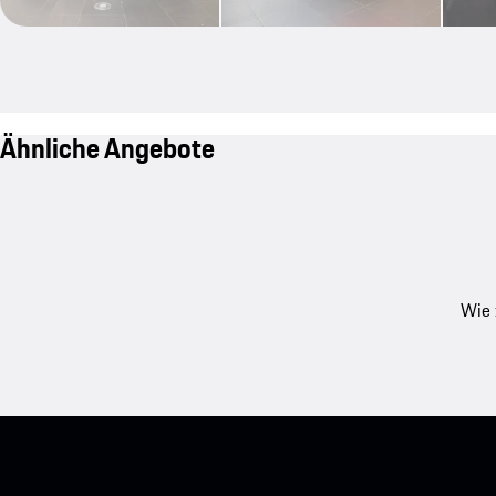
Ähnliche Angebote
Wie 