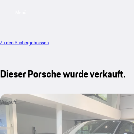
Menü
Zu den Suchergebnissen
Dieser Porsche wurde verkauft.
Verkauft