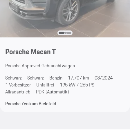
Porsche Macan T
Porsche Approved Gebrauchtwagen
Schwarz
Schwarz
Benzin
17.707 km
03/2024
1 Vorbesitzer
Unfallfrei
195 kW / 265 PS
Allradantrieb
PDK (Automatik)
Porsche Zentrum Bielefeld