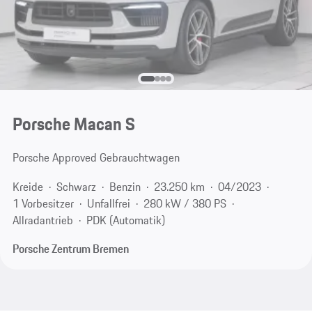
Porsche Macan S
Porsche Approved Gebrauchtwagen
Kreide
Schwarz
Benzin
23.250 km
04/2023
1 Vorbesitzer
Unfallfrei
280 kW / 380 PS
Allradantrieb
PDK (Automatik)
Porsche Zentrum Bremen