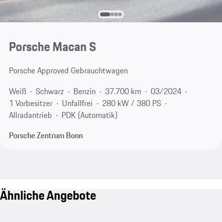
Porsche Macan S
Porsche Approved Gebrauchtwagen
Weiß
Schwarz
Benzin
37.700 km
03/2024
1 Vorbesitzer
Unfallfrei
280 kW / 380 PS
Allradantrieb
PDK (Automatik)
Porsche Zentrum Bonn
Ähnliche Angebote