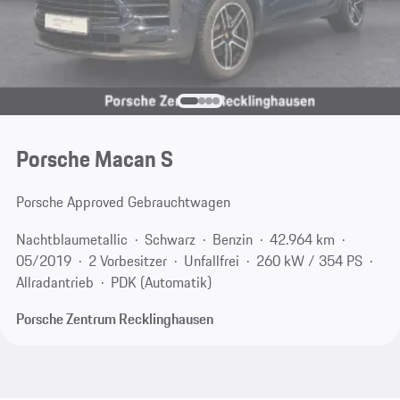
Porsche Macan S
Porsche Approved Gebrauchtwagen
Nachtblaumetallic
Schwarz
Benzin
42.964 km
05/2019
2 Vorbesitzer
Unfallfrei
260 kW / 354 PS
Allradantrieb
PDK (Automatik)
Porsche Zentrum Recklinghausen