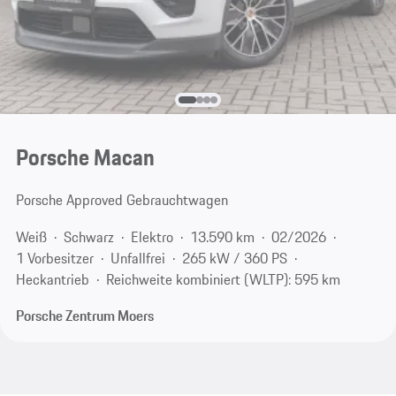
Porsche Macan
Porsche Approved Gebrauchtwagen
Weiß
Schwarz
Elektro
13.590 km
02/2026
1 Vorbesitzer
Unfallfrei
265 kW / 360 PS
Heckantrieb
Reichweite kombiniert (WLTP): 595 km
Porsche Zentrum Moers