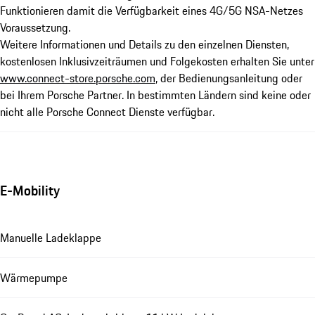
Funktionieren damit die Verfügbarkeit eines 4G/5G NSA-Netzes
Voraussetzung.
Weitere Informationen und Details zu den einzelnen Diensten,
kostenlosen Inklusivzeiträumen und Folgekosten erhalten Sie unter
www.connect-store.porsche.com
, der Bedienungsanleitung oder
bei Ihrem Porsche Partner. In bestimmten Ländern sind keine oder
nicht alle Porsche Connect Dienste verfügbar.
E-Mobility
Manuelle Ladeklappe
Wärmepumpe