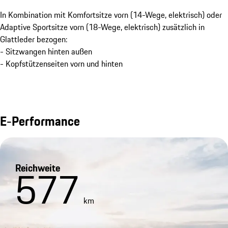
In Kombination mit Komfortsitze vorn (14-Wege, elektrisch) oder
Adaptive Sportsitze vorn (18-Wege, elektrisch) zusätzlich in
Glattleder bezogen:
- Sitzwangen hinten außen
- Kopfstützenseiten vorn und hinten
E-Performance
Reichweite
577
km