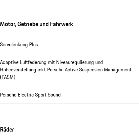
Motor, Getriebe und Fahrwerk
Servolenkung Plus
Adaptive Luftfederung mit Niveauregulierung und
Höhenverstellung inkl. Porsche Active Suspension Management
(PASM)
Porsche Electric Sport Sound
Räder