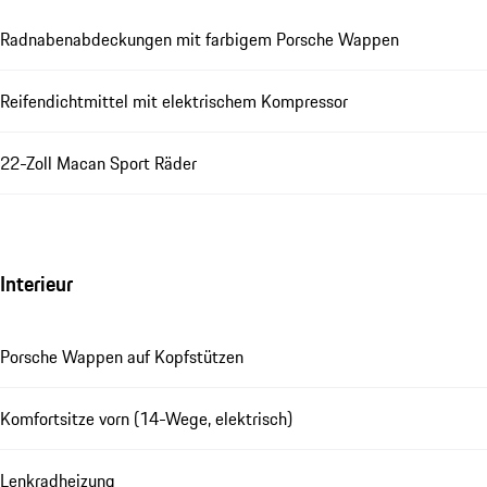
Radnabenabdeckungen mit farbigem Porsche Wappen
Reifendichtmittel mit elektrischem Kompressor
22-Zoll Macan Sport Räder
Interieur
Porsche Wappen auf Kopfstützen
Komfortsitze vorn (14-Wege, elektrisch)
Lenkradheizung