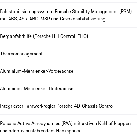
Fahrstabilisierungssystem Porsche Stability Management (PSM)
mit ABS, ASR, ABD, MSR und Gespannstabilisierung
Bergabfahrhilfe (Porsche Hill Control, PHC)
Thermomanagement
Aluminium-Mehrlenker-Vorderachse
Aluminium-Mehrlenker-Hinterachse
Integrierter Fahrwerkregler Porsche 4D-Chassis Control
Porsche Active Aerodynamics (PAA) mit aktiven Kühlluftklappen
und adaptiv ausfahrendem Heckspoiler