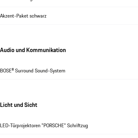
Akzent-Paket schwarz
Audio und Kommunikation
BOSE® Surround Sound-System
Licht und Sicht
LED-Türprojektoren "PORSCHE" Schriftzug