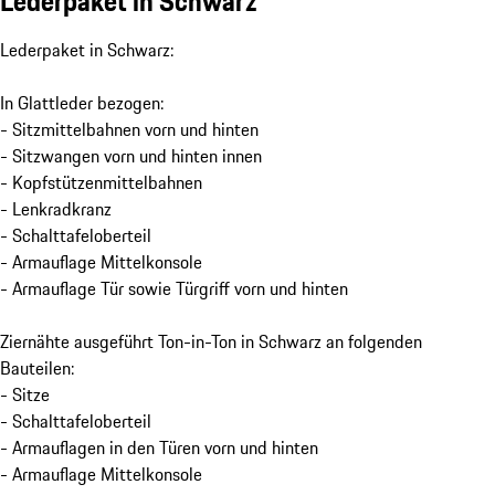
Lederpaket in Schwarz
Lederpaket in Schwarz:
In Glattleder bezogen:
- Sitzmittelbahnen vorn und hinten
- Sitzwangen vorn und hinten innen
- Kopfstützenmittelbahnen
- Lenkradkranz
- Schalttafeloberteil
- Armauflage Mittelkonsole
- Armauflage Tür sowie Türgriff vorn und hinten
Ziernähte ausgeführt Ton-in-Ton in Schwarz an folgenden
Bauteilen:
- Sitze
- Schalttafeloberteil
- Armauflagen in den Türen vorn und hinten
- Armauflage Mittelkonsole