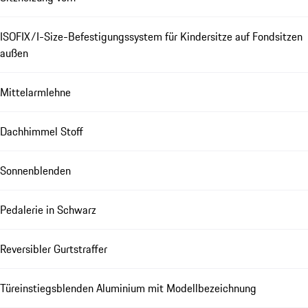
ISOFIX/I-Size-Befestigungssystem für Kindersitze auf Fondsitzen
außen
Mittelarmlehne
Dachhimmel Stoff
Sonnenblenden
Pedalerie in Schwarz
Reversibler Gurtstraffer
Türeinstiegsblenden Aluminium mit Modellbezeichnung