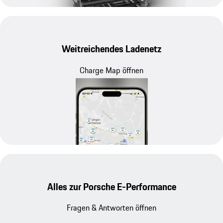
Weitreichendes Ladenetz
Charge Map öffnen
Alles zur Porsche E-Performance
Fragen & Antworten öffnen