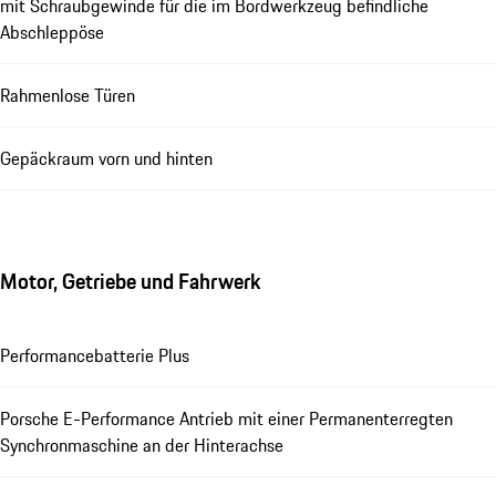
mit Schraubgewinde für die im Bordwerkzeug befindliche
Abschleppöse
Rahmenlose Türen
Gepäckraum vorn und hinten
Motor, Getriebe und Fahrwerk
Performancebatterie Plus
Porsche E-Performance Antrieb mit einer Permanenterregten
Synchronmaschine an der Hinterachse