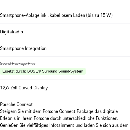
Smartphone-Ablage inkl. kabellosem Laden (bis zu 15 W)
Digitalradio
Smartphone Integration
Sound Package Plus
Ersetzt durch
:
BOSE® Surround Sound-System
12,6-Zoll Curved Display
Porsche Connect
Steigern Sie mit dem Porsche Connect Package das digitale
Erlebnis in Ihrem Porsche durch unterschiedliche Funktionen.
Genießen Sie vielfältiges Infotainment und laden Sie sich aus dem