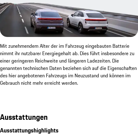
Mit zunehmendem Alter der im Fahrzeug eingebauten Batterie
nimmt ihr nutzbarer Energiegehalt ab. Dies führt insbesondere zu
einer geringeren Reichweite und längeren Ladezeiten. Die
genannten technischen Daten beziehen sich auf die Eigenschaften
des hier angebotenen Fahrzeugs im Neuzustand und können im
Gebrauch nicht mehr erreicht werden.
Ausstattungen
Ausstattungshighlights