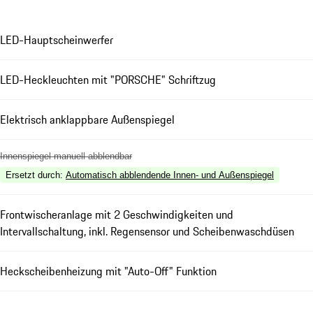
LED-Hauptscheinwerfer
LED-Heckleuchten mit "PORSCHE" Schriftzug
Elektrisch anklappbare Außenspiegel
Innenspiegel manuell abblendbar
Ersetzt durch
:
Automatisch abblendende Innen- und Außenspiegel
Frontwischeranlage mit 2 Geschwindigkeiten und
Intervallschaltung, inkl. Regensensor und Scheibenwaschdüsen
Heckscheibenheizung mit "Auto-Off" Funktion