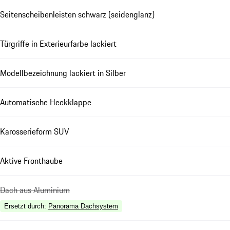
Seitenscheibenleisten schwarz (seidenglanz)
Türgriffe in Exterieurfarbe lackiert
Modellbezeichnung lackiert in Silber
Automatische Heckklappe
Karosserieform SUV
Aktive Fronthaube
Dach aus Aluminium
Ersetzt durch
:
Panorama Dachsystem