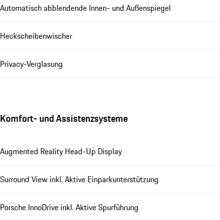
Automatisch abblendende Innen- und Außenspiegel
Heckscheibenwischer
Privacy-Verglasung
Komfort- und Assistenzsysteme
Augmented Reality Head-Up Display
Surround View inkl. Aktive Einparkunterstützung
Porsche InnoDrive inkl. Aktive Spurführung