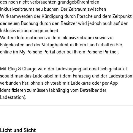
des noch nicht verbrauchten grundgebührenfreien
Inklusivzeitraums neu buchen. Der Zeitraum zwischen
Wirksamwerden der Kündigung durch Porsche und dem Zeitpunkt
der neuen Buchung durch den Besitzer wird jedoch auch auf den
Inklusivzeitraum angerechnet.
Weitere Informationen zu dem Inklusivzeitraum sowie zu
Folgekosten und der Verfügbarkeit in Ihrem Land erhalten Sie
online im My Porsche Portal oder bei Ihrem Porsche Partner.
Mit Plug & Charge wird der Ladevorgang automatisch gestartet
sobald man das Ladekabel mit dem Fahrzeug und der Ladestation
verbunden hat, ohne sich vorab mit Ladekarte oder per App
identifizieren zu müssen (abhängig vom Betreiber der
Ladestation).
Licht und Sicht