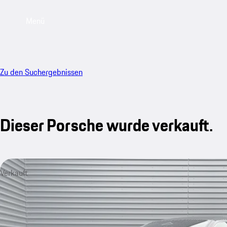
Menü
Zu den Suchergebnissen
Dieser Porsche wurde verkauft.
Verkauft