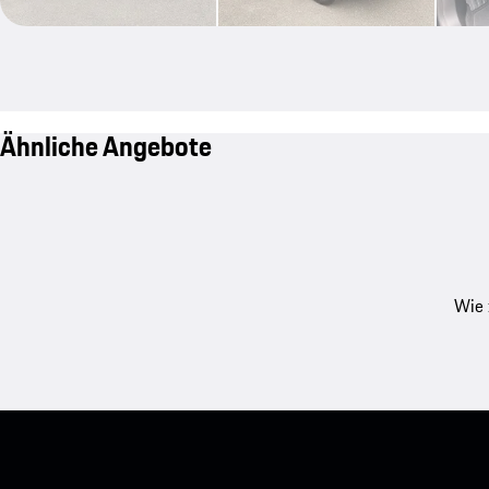
Ähnliche Angebote
Wie 