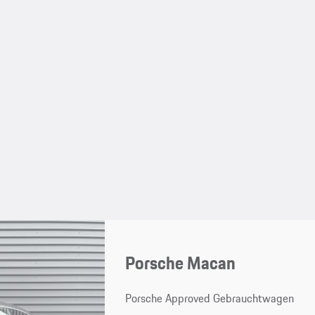
Porsche Macan
Porsche Approved Gebrauchtwagen