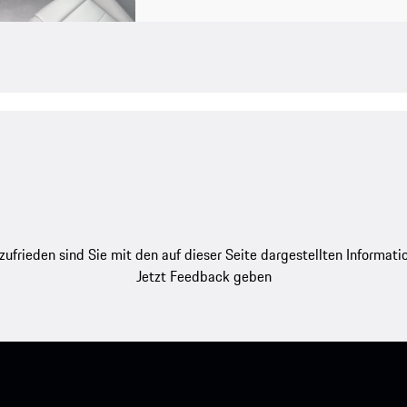
zufrieden sind Sie mit den auf dieser Seite dargestellten Informati
Jetzt Feedback geben