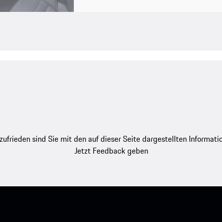
zufrieden sind Sie mit den auf dieser Seite dargestellten Informati
Jetzt Feedback geben