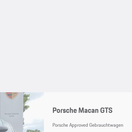
Porsche Macan GTS
Porsche Approved Gebrauchtwagen