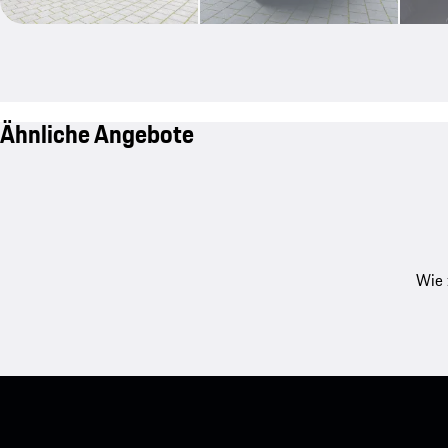
Ähnliche Angebote
Wie 