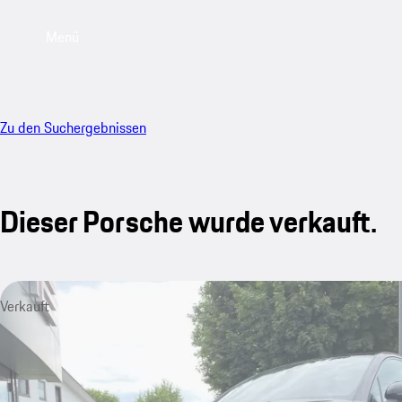
Menü
Zu den Suchergebnissen
Dieser Porsche wurde verkauft.
Verkauft