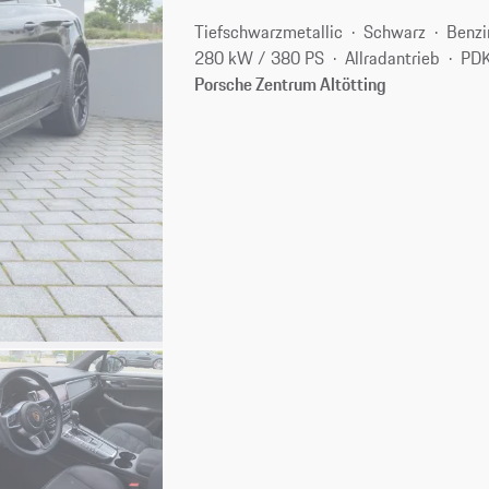
Tiefschwarzmetallic
Schwarz
Benzi
280 kW / 380 PS
Allradantrieb
PDK
Porsche Zentrum Altötting