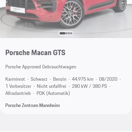
Porsche Macan GTS
Porsche Approved Gebrauchtwagen
Karminrot
Schwarz
Benzin
44.975 km
08/2020
1 Vorbesitzer
Nicht unfallfrei
280 kW / 380 PS
Allradantrieb
PDK (Automatik)
Porsche Zentrum Mannheim