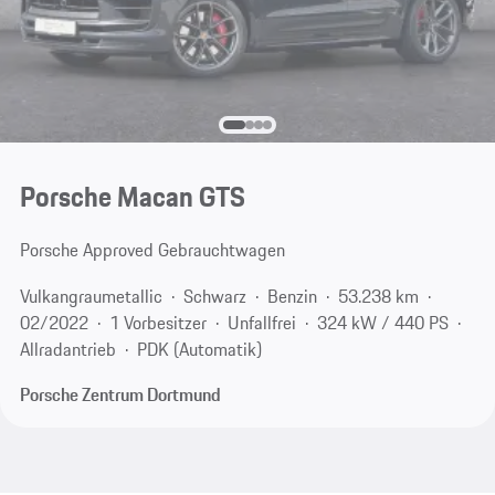
Porsche Macan GTS
Porsche Approved Gebrauchtwagen
Vulkangraumetallic
Schwarz
Benzin
53.238 km
02/2022
1 Vorbesitzer
Unfallfrei
324 kW / 440 PS
Allradantrieb
PDK (Automatik)
Porsche Zentrum Dortmund