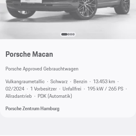
Porsche Macan
Porsche Approved Gebrauchtwagen
Vulkangraumetallic
Schwarz
Benzin
13.453 km
02/2024
1 Vorbesitzer
Unfallfrei
195 kW / 265 PS
Allradantrieb
PDK (Automatik)
Porsche Zentrum Hamburg