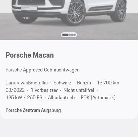
Porsche Macan
Porsche Approved Gebrauchtwagen
Carraraweißmetallic
Schwarz
Benzin
13.700 km
03/2022
1 Vorbesitzer
Nicht unfallfrei
195 kW / 265 PS
Allradantrieb
PDK (Automatik)
Porsche Zentrum Augsburg