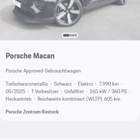
Porsche Macan
Porsche Approved Gebrauchtwagen
Tiefschwarzmetallic
Schwarz
Elektro
7.990 km
05/2025
1 Vorbesitzer
Unfallfrei
265 kW / 360 PS
Heckantrieb
Reichweite kombiniert (WLTP): 605 km
Porsche Zentrum Rostock